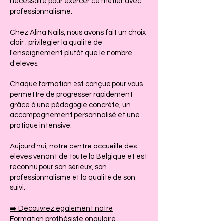
nécessaire pour exercer ce métier avec
professionnalisme.
Chez Alina Nails, nous avons fait un choix
clair : privilégier la qualité de
l'enseignement plutôt que le nombre
d'élèves.
Chaque formation est conçue pour vous
permettre de progresser rapidement
grâce à une pédagogie concrète, un
accompagnement personnalisé et une
pratique intensive.
Aujourd'hui, notre centre accueille des
élèves venant de toute la Belgique et est
reconnu pour son sérieux, son
professionnalisme et la qualité de son
suivi.
➡️ Découvrez également notre
Formation prothésiste ongulaire