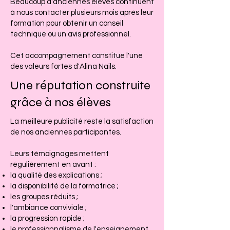
Beaucoup d'anciennes élèves continuent
à nous contacter plusieurs mois après leur
formation pour obtenir un conseil
technique ou un avis professionnel.
Cet accompagnement constitue l'une
des valeurs fortes d'Alina Nails.
Une réputation construite
grâce à nos élèves
La meilleure publicité reste la satisfaction
de nos anciennes participantes.
Leurs témoignages mettent
régulièrement en avant :
la qualité des explications ;
la disponibilité de la formatrice ;
les groupes réduits ;
l'ambiance conviviale ;
la progression rapide ;
le professionnalisme de l'enseignement.