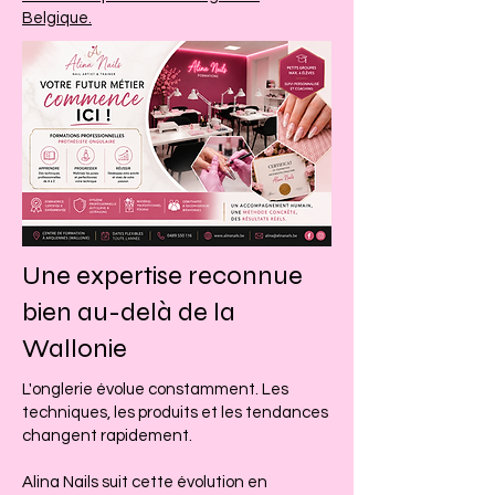
Belgique.
Une expertise reconnue
bien au-delà de la
Wallonie
L'onglerie évolue constamment. Les
techniques, les produits et les tendances
changent rapidement.
Alina Nails suit cette évolution en