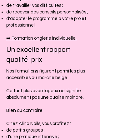
de travailler vos difficultés ;
de recevoir des conseils personnalisés ;
d'adapter le programme à votre projet
professionnel.
➡️ Formation onglerie individuelle.
Un excellent rapport
qualité-prix
Nos formations figurent parmi les plus
accessibles du marché belge.
Ce tarif plus avantageux ne signifie
absolument pas une qualité moindre.
Bien au contraire.
Chez Alina Nails, vous profitez :
de petits groupes ;
d'une pratique intensive ;