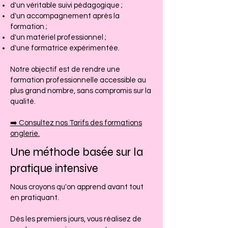
d'un véritable suivi pédagogique ;
d'un accompagnement après la
formation ;
d'un matériel professionnel ;
d'une formatrice expérimentée.
Notre objectif est de rendre une
formation professionnelle accessible au
plus grand nombre, sans compromis sur la
qualité.
➡️ Consultez nos Tarifs des formations
onglerie.
Une méthode basée sur la
pratique intensive
Nous croyons qu'on apprend avant tout
en pratiquant.
Dès les premiers jours, vous réalisez de