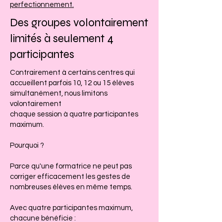
perfectionnement.
Des groupes volontairement
limités à seulement 4
participantes
Contrairement à certains centres qui
accueillent parfois 10, 12 ou 15 élèves
simultanément, nous limitons
volontairement
chaque session à quatre participantes
maximum.
Pourquoi ?
Parce qu'une formatrice ne peut pas
corriger efficacement les gestes de
nombreuses élèves en même temps.
Avec quatre participantes maximum,
chacune bénéficie :