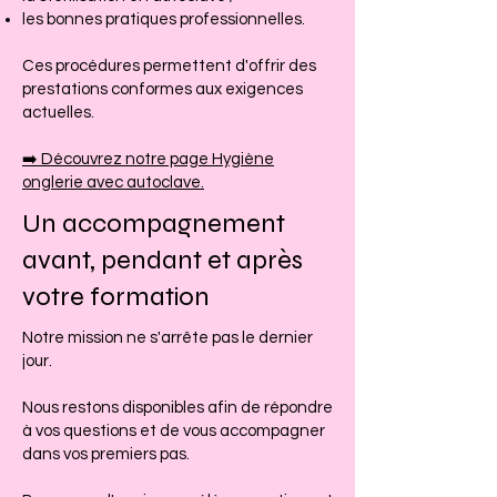
les bonnes pratiques professionnelles.
Ces procédures permettent d'offrir des
prestations conformes aux exigences
actuelles.
➡️ Découvrez notre page Hygiène
onglerie avec autoclave.
Un accompagnement
avant, pendant et après
votre formation
Notre mission ne s'arrête pas le dernier
jour.
Nous restons disponibles afin de répondre
à vos questions et de vous accompagner
dans vos premiers pas.