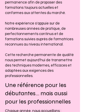
permanence afin de proposer des
formations toujours actuelles et
conformes aux attentes du marché.
Notre expérience s'appuie sur de
nombreuses années de pratique, de
perfectionnements continus et de
formations suivies auprès de formatrices
reconnues au niveau international.
Cette recherche permanente de qualité
nous permet aujourd'hui de transmettre
des techniques modernes, efficaces et
adaptées aux exigences des
professionnelles.
Une référence pour les
débutantes… mais aussi
pour les professionnelles
Chaque année, nous accueillons :