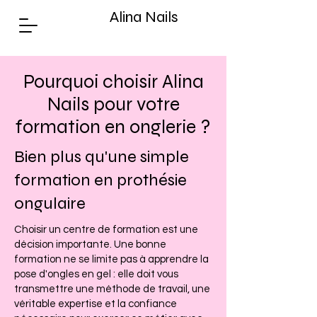
Alina Nails
Pourquoi choisir Alina
Nails pour votre
formation en onglerie ?
Bien plus qu'une simple
formation en prothésie
ongulaire
Choisir un centre de formation est une
décision importante. Une bonne
formation ne se limite pas à apprendre la
pose d'ongles en gel : elle doit vous
transmettre une méthode de travail, une
véritable expertise et la confiance