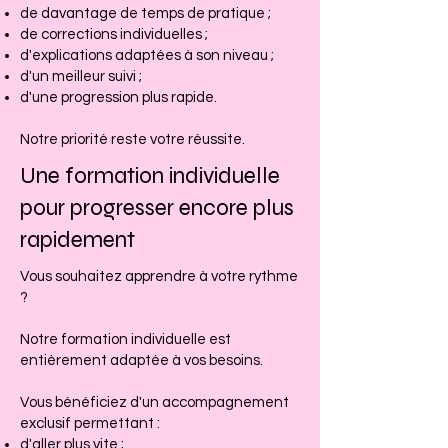
de davantage de temps de pratique ;
de corrections individuelles ;
d'explications adaptées à son niveau ;
d'un meilleur suivi ;
d'une progression plus rapide.
Notre priorité reste votre réussite.
Une formation individuelle
pour progresser encore plus
rapidement
Vous souhaitez apprendre à votre rythme
?
Notre formation individuelle est
entièrement adaptée à vos besoins.
Vous bénéficiez d'un accompagnement
exclusif permettant :
d'aller plus vite ;