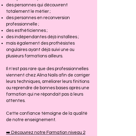
des personnes qui découvrent
totalement le métier ;
des personnes en reconversion
professionnelle ;
des esthéticiennes ;
des indépendantes déjà installées ;
mais également des prothésistes
ongulaires ayant déjà suivi une ou
plusieurs formations ailleurs.
Il n'est pas rare que des professionnelles
viennent chez Alina Nails afin de corriger
leurs techniques, améliorer leurs finitions
ou reprendre de bonnes bases après une
formation qui ne répondait pas à leurs
attentes.
Cette confiance témoigne de la qualité
de notre enseignement.
➡️ Découvrez notre Formation niveau 2