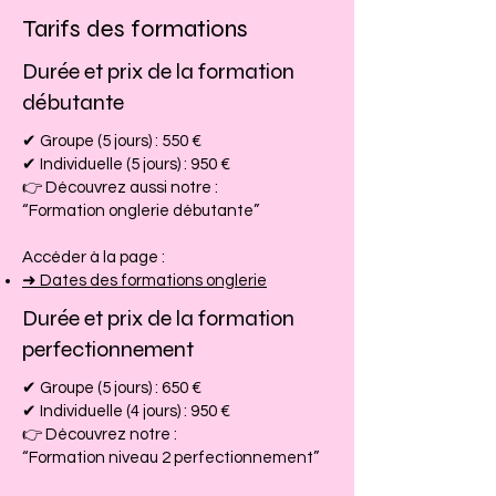
Tarifs des formations
Durée et prix de la formation
débutante
✔ Groupe (5 jours) : 550 €
✔ Individuelle (5 jours) : 950 €
👉 Découvrez aussi notre :
“Formation onglerie débutante”
Accéder à la page :
➜ Dates des formations onglerie
Durée et prix de la formation
perfectionnement
✔ Groupe (5 jours) : 650 €
✔ Individuelle (4 jours) : 950 €
👉 Découvrez notre :
“Formation niveau 2 perfectionnement”