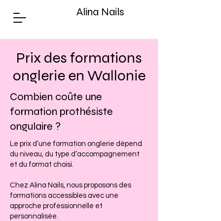
Alina Nails
Prix des formations
onglerie en Wallonie
Combien coûte une
formation prothésiste
ongulaire ?
Le prix d’une formation onglerie dépend
du niveau, du type d’accompagnement
et du format choisi.
Chez Alina Nails, nous proposons des
formations accessibles avec une
approche professionnelle et
personnalisée.