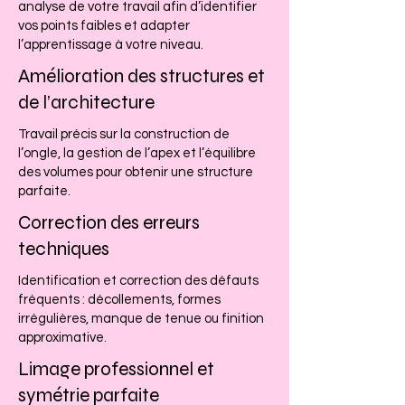
analyse de votre travail afin d’identifier
vos points faibles et adapter
l’apprentissage à votre niveau.
Amélioration des structures et
de l’architecture
Travail précis sur la construction de
l’ongle, la gestion de l’apex et l’équilibre
des volumes pour obtenir une structure
parfaite.
Correction des erreurs
techniques
Identification et correction des défauts
fréquents : décollements, formes
irrégulières, manque de tenue ou finition
approximative.
Limage professionnel et
symétrie parfaite