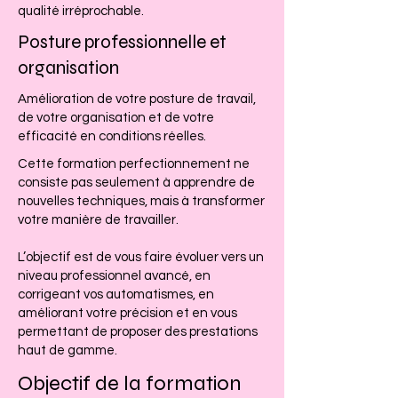
qualité irréprochable.
Posture professionnelle et
organisation
Amélioration de votre posture de travail,
de votre organisation et de votre
efficacité en conditions réelles.
Cette formation perfectionnement ne
consiste pas seulement à apprendre de
nouvelles techniques, mais à transformer
votre manière de travailler.
L’objectif est de vous faire évoluer vers un
niveau professionnel avancé, en
corrigeant vos automatismes, en
améliorant votre précision et en vous
permettant de proposer des prestations
haut de gamme.
Objectif de la formation