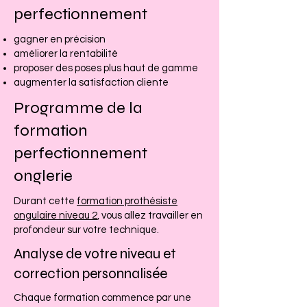
perfectionnement
gagner en précision
améliorer la rentabilité
proposer des poses plus haut de gamme
augmenter la satisfaction cliente
Programme de la
formation
perfectionnement
onglerie
Durant cette
formation prothésiste
ongulaire niveau 2
, vous allez travailler en
profondeur sur votre technique.
Analyse de votre niveau et
correction personnalisée
Chaque formation commence par une