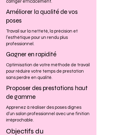
corriger efficacement.
Améliorer la qualité de vos
poses
Travail sur la netteté, la précision et
l’esthétique pour un rendu plus
professionnel.
Gagner en rapidité
Optimisation de votre méthode de travail
pour réduire votre temps de prestation
sans perdre en qualité.
Proposer des prestations haut
de gamme
Apprenez à réaliser des poses dignes
d’un salon professionnel avec une finition
irréprochable.
Objectifs du