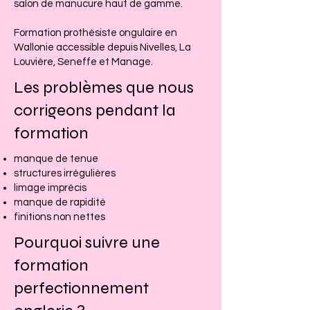
salon de manucure haut de gamme.
Formation prothésiste ongulaire en
Wallonie accessible depuis Nivelles, La
Louvière, Seneffe et Manage.
Les problèmes que nous
corrigeons pendant la
formation
manque de tenue
structures irrégulières
limage imprécis
manque de rapidité
finitions non nettes
Pourquoi suivre une
formation
perfectionnement