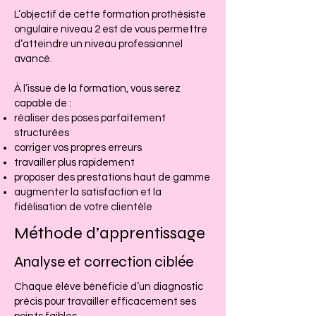
L’objectif de cette formation prothésiste
ongulaire niveau 2 est de vous permettre
d’atteindre un niveau professionnel
avancé.
À l’issue de la formation, vous serez
capable de :
réaliser des poses parfaitement
structurées
corriger vos propres erreurs
travailler plus rapidement
proposer des prestations haut de gamme
augmenter la satisfaction et la
fidélisation de votre clientèle
Méthode d’apprentissage
Analyse et correction ciblée
Chaque élève bénéficie d’un diagnostic
précis pour travailler efficacement ses