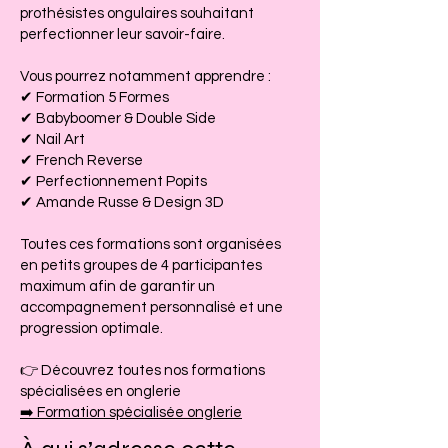
prothésistes ongulaires souhaitant
perfectionner leur savoir-faire.
Vous pourrez notamment apprendre :
✔ Formation 5 Formes
✔ Babyboomer & Double Side
✔ Nail Art
✔ French Reverse
✔ Perfectionnement Popits
✔ Amande Russe & Design 3D
Toutes ces formations sont organisées
en petits groupes de 4 participantes
maximum afin de garantir un
accompagnement personnalisé et une
progression optimale.
👉 Découvrez toutes nos formations
spécialisées en onglerie
➡️ Formation spécialisée onglerie