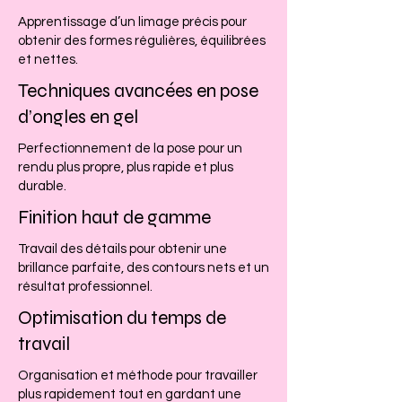
Apprentissage d’un limage précis pour
obtenir des formes régulières, équilibrées
et nettes.
Techniques avancées en pose
d’ongles en gel
Perfectionnement de la pose pour un
rendu plus propre, plus rapide et plus
durable.
Finition haut de gamme
Travail des détails pour obtenir une
brillance parfaite, des contours nets et un
résultat professionnel.
Optimisation du temps de
travail
Organisation et méthode pour travailler
plus rapidement tout en gardant une