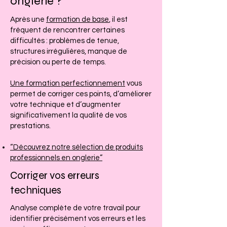
onglerie ?
Après une
formation de base
, il est
fréquent de rencontrer certaines
difficultés : problèmes de tenue,
structures irrégulières, manque de
précision ou perte de temps.
Une formation perfectionnement
vous
permet de corriger ces points, d’améliorer
votre technique et d’augmenter
significativement la qualité de vos
prestations.
“Découvrez notre sélection de produits
professionnels en onglerie”
Corriger vos erreurs
techniques
Analyse complète de votre travail pour
identifier précisément vos erreurs et les