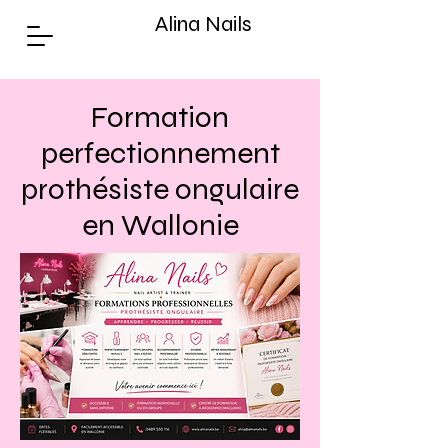
Alina Nails
Formation
perfectionnement
prothésiste ongulaire
en Wallonie