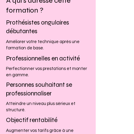
À qui s’adresse cette
formation ?
Prothésistes ongulaires
débutantes
Améliorer votre technique après une
formation de base.
Professionnelles en activité
Perfectionner vos prestations et monter
en gamme.
Personnes souhaitant se
professionnaliser
Atteindre un niveau plus sérieux et
structuré.
Objectif rentabilité
Augmenter vos tarifs grâce à une