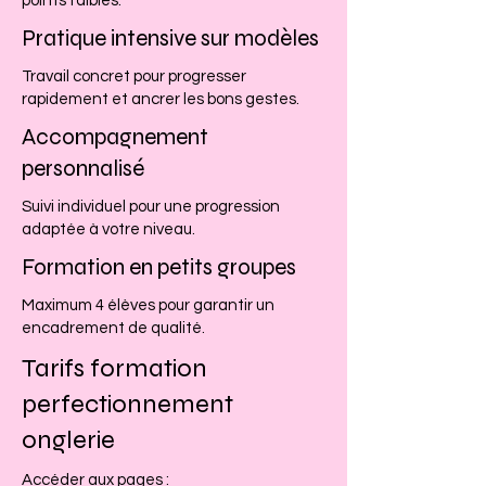
points faibles.
Pratique intensive sur modèles
Travail concret pour progresser
rapidement et ancrer les bons gestes.
Accompagnement
personnalisé
Suivi individuel pour une progression
adaptée à votre niveau.
Formation en petits groupes
Maximum 4 élèves pour garantir un
encadrement de qualité.
Tarifs formation
perfectionnement
onglerie
Accéder aux pages :