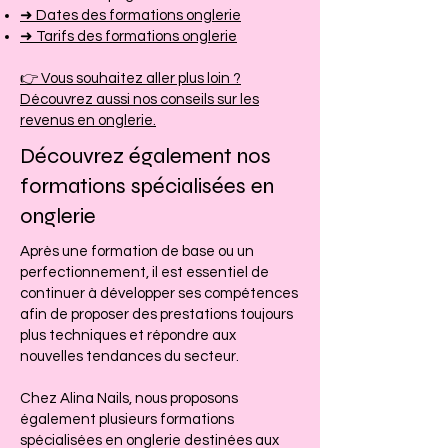
➜ Dates des formations onglerie
➜ Tarifs des formations onglerie
👉 Vous souhaitez aller plus loin ?
Découvrez aussi nos conseils sur les
revenus en onglerie.
Découvrez également nos
formations spécialisées en
onglerie
Après une formation de base ou un
perfectionnement, il est essentiel de
continuer à développer ses compétences
afin de proposer des prestations toujours
plus techniques et répondre aux
nouvelles tendances du secteur.
Chez Alina Nails, nous proposons
également plusieurs formations
spécialisées en onglerie destinées aux