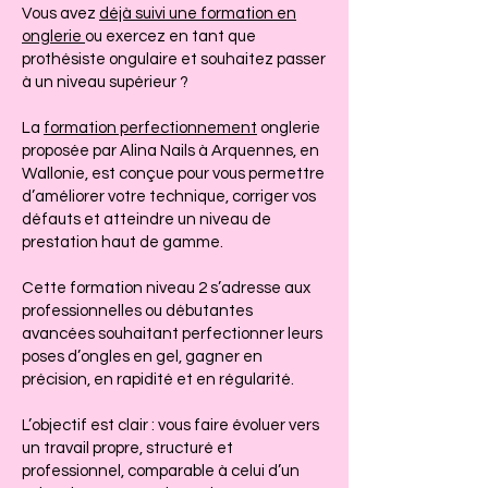
Vous avez
déjà suivi une formation en
onglerie
ou exercez en tant que
prothésiste ongulaire et souhaitez passer
à un niveau supérieur ?
La
formation perfectionnement
onglerie
proposée par Alina Nails à Arquennes, en
Wallonie, est conçue pour vous permettre
d’améliorer votre technique, corriger vos
défauts et atteindre un niveau de
prestation haut de gamme.
Cette formation niveau 2 s’adresse aux
professionnelles ou débutantes
avancées souhaitant perfectionner leurs
poses d’ongles en gel, gagner en
précision, en rapidité et en régularité.
L’objectif est clair : vous faire évoluer vers
un travail propre, structuré et
professionnel, comparable à celui d’un